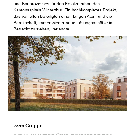
und Bauprozesses für den Ersatzneubau des
Kantonsspitals Winterthur. Ein hochkomplexes Projekt,
das von allen Beteiligten einen langen Atem und die
Bereitschaft, immer wieder neue Lösungsansätze in
Betracht zu ziehen, verlangte.
mehr lesen
wvm Gruppe