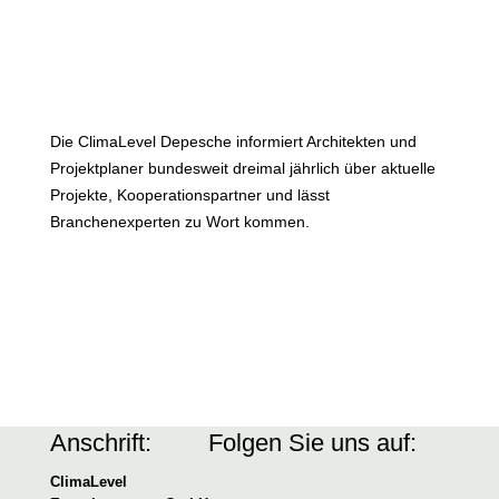
Die ClimaLevel Depesche informiert Architekten und
Projektplaner bundesweit dreimal jährlich über aktuelle
Projekte, Kooperationspartner und lässt
Branchenexperten zu Wort kommen.
Anschrift:
Folgen Sie uns auf:
ClimaLevel