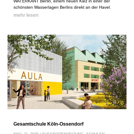
WATERKANT Berlin, einem neuen Kiez in einer der
schönsten Wasserlagen Berlins direkt an der Havel.
mehr lesen
Gesamtschule Köln-Ossendorf