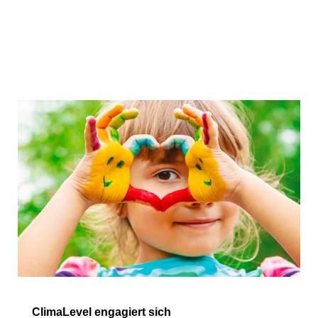
ClimaLevel engagiert sich