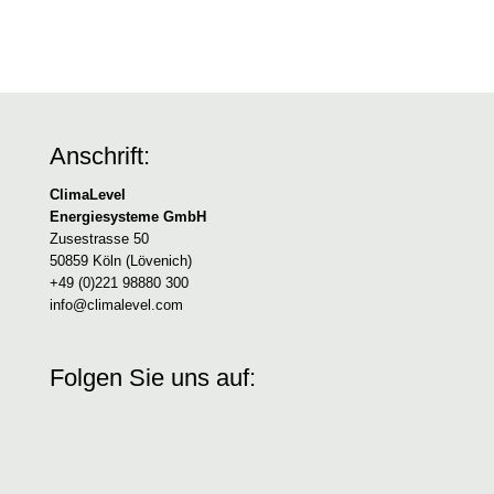
Anschrift:
ClimaLevel
Energiesysteme GmbH
Zusestrasse 50
50859 Köln (Lövenich)
+49 (0)221 98880 300
info@climalevel.com
Folgen Sie uns auf: