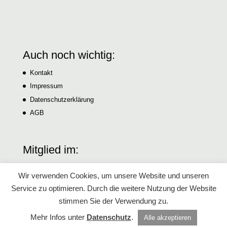
Auch noch wichtig:
Kontakt
Impressum
Datenschutzerklärung
AGB
Mitglied im:
Wir verwenden Cookies, um unsere Website und unseren
Service zu optimieren. Durch die weitere Nutzung der Website
stimmen Sie der Verwendung zu.
Mehr Infos unter
Datenschutz
.
Alle akzeptieren