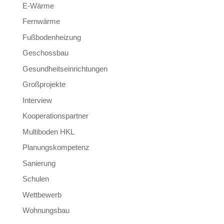
E-Wärme
Fernwärme
Fußbodenheizung
Geschossbau
Gesundheitseinrichtungen
Großprojekte
Interview
Kooperationspartner
Multiboden HKL
Planungskompetenz
Sanierung
Schulen
Wettbewerb
Wohnungsbau