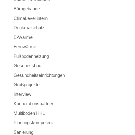
Bürogebäude
ClimaLevel intern
Denkmalschutz
E-Wärme
Fernwärme
Fußbodenheizung
Geschossbau
Gesundheitseinrichtungen
Großprojekte
Interview
Kooperationspartner
Multiboden HKL
Planungskompetenz
Sanierung