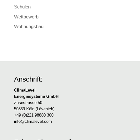
Schulen
Wettbewerb
Wohnungsbau
Anschrift:
ClimaLevel
Energiesysteme GmbH
Zusestrasse 50
50859 Köln (Lövenich)
+49 (0)221 98880 300
info@climalevel.com