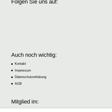
Folgen Sie uns auf:
Auch noch wichtig:
Kontakt
Impressum
Datenschutzerklärung
AGB
Mitglied im: