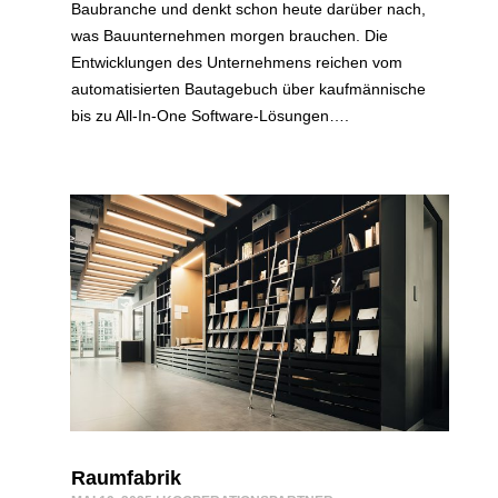
Baubranche und denkt schon heute darüber nach,
was Bauunternehmen morgen brauchen. Die
Entwicklungen des Unternehmens reichen vom
automatisierten Bautagebuch über kaufmännische
bis zu All-In-One Software-Lösungen….
Raumfabrik