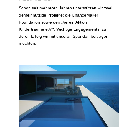
UNKATEGORISIERT
Schon seit mehreren Jahren unterstützen wir zwei
gemeinnützige Projekte: die ChanceMaker
Foundation sowie den „Verein Aktion
Kinderträume e.V.“. Wichtige Engagements, zu
deren Erfolg wir mit unseren Spenden beitragen
möchten.