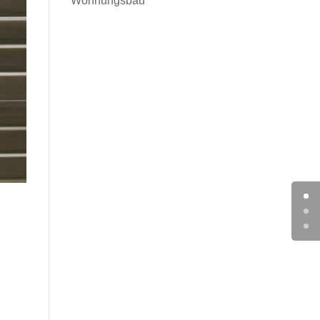
Wohnungsbau