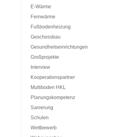
E-Wärme
Fernwärme
Fußbodenheizung
Geschossbau
Gesundheitseinrichtungen
Großprojekte
Interview
Kooperationspartner
Multiboden HKL
Planungskompetenz
Sanierung
Schulen
Wettbewerb